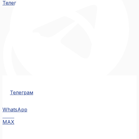
Телеграм
Телеграм
WhatsApp
MAX
MAX