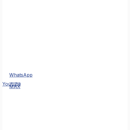
WhatsApp
MAX
Youtube
MAX