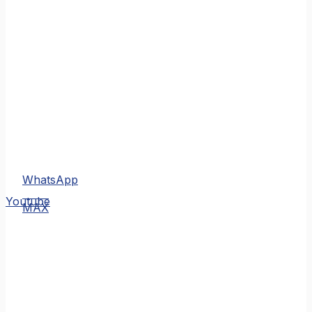
WhatsApp
MAX
Youtube
MAX