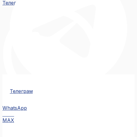
Телеграм
Телеграм
WhatsApp
MAX
MAX