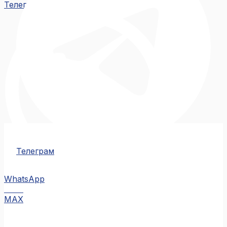
Телеграм
Телеграм
WhatsApp
MAX
MAX