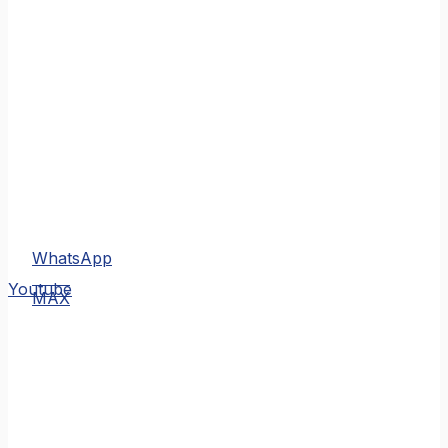
WhatsApp
MAX
Youtube
MAX