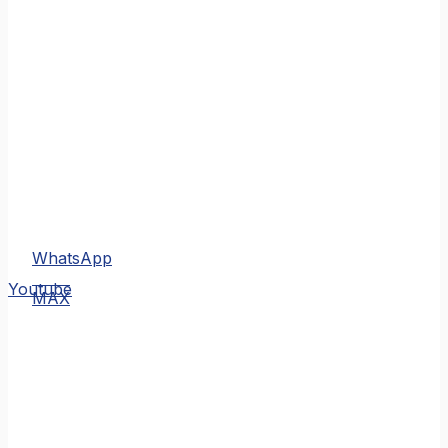
WhatsApp
MAX
Youtube
MAX