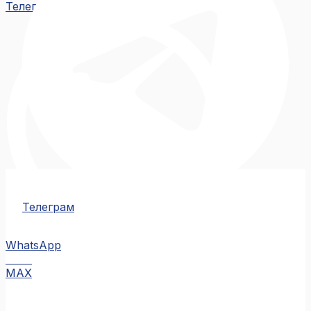
Телеграм
Телеграм
WhatsApp
MAX
MAX