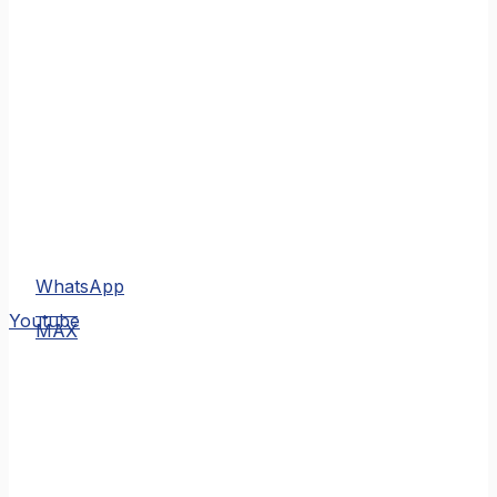
WhatsApp
MAX
Youtube
MAX