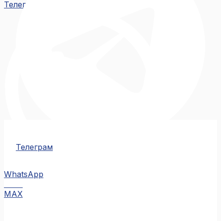
Телеграм
Телеграм
WhatsApp
MAX
MAX