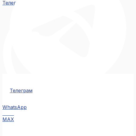
Телеграм
Телеграм
WhatsApp
MAX
MAX