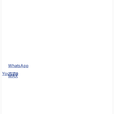
WhatsApp
MAX
Youtube
MAX