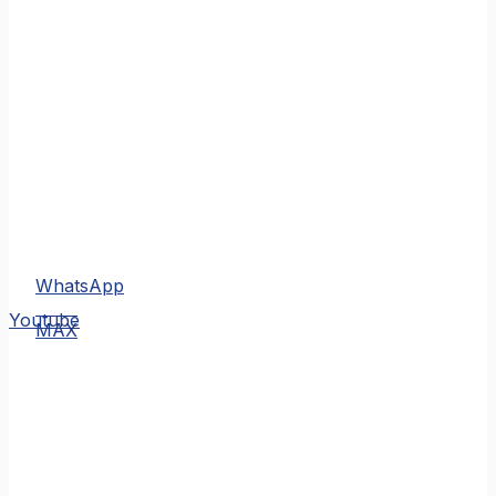
WhatsApp
MAX
Youtube
MAX