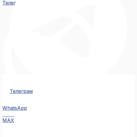
Телеграм
Телеграм
WhatsApp
MAX
MAX