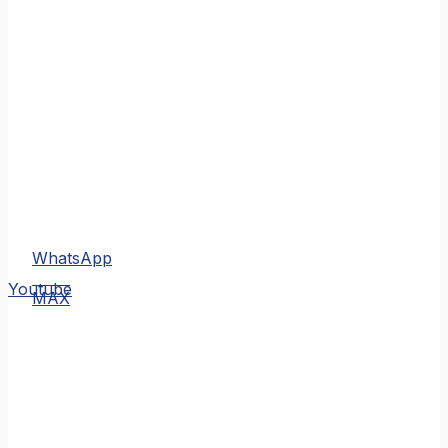
WhatsApp
MAX
Youtube
MAX