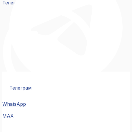
Телеграм
Телеграм
WhatsApp
MAX
MAX