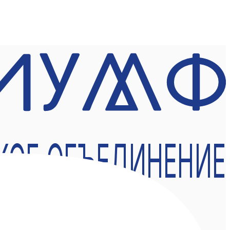
КОЕ ОБЪЕДИНЕНИЕ