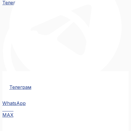
Телеграм
Телеграм
WhatsApp
MAX
MAX