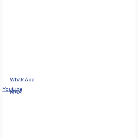
WhatsApp
MAX
Youtube
MAX