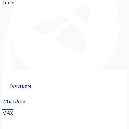
Телеграм
Телеграм
WhatsApp
MAX
MAX