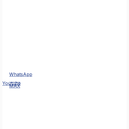
WhatsApp
MAX
Youtube
MAX