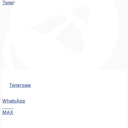
Телеграм
Телеграм
WhatsApp
MAX
MAX