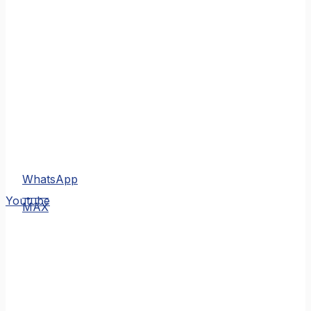
WhatsApp
MAX
Youtube
MAX