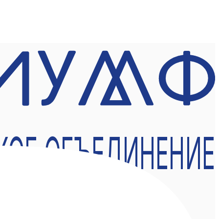
КОЕ ОБЪЕДИНЕНИЕ