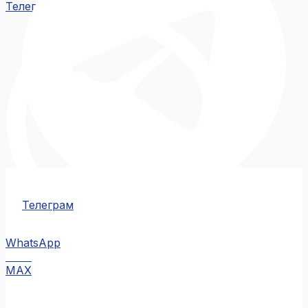
Телеграм
Телеграм
WhatsApp
MAX
MAX