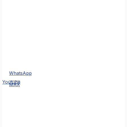
WhatsApp
MAX
Youtube
MAX