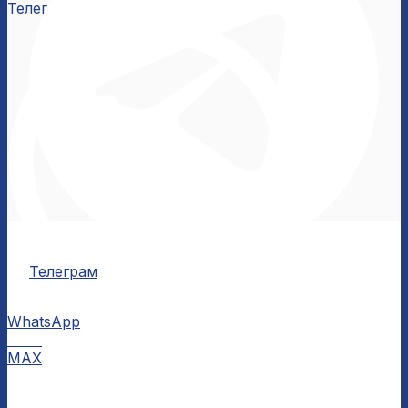
Телеграм
Телеграм
WhatsApp
MAX
MAX