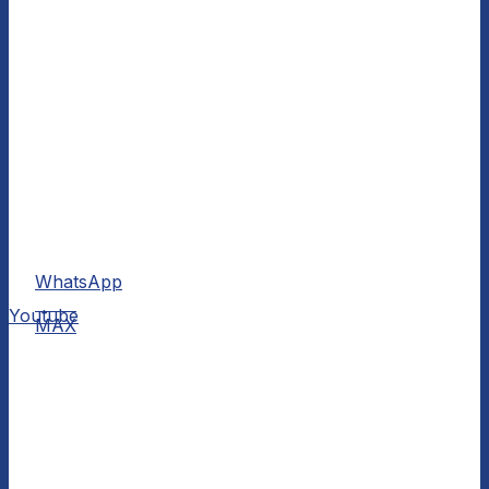
WhatsApp
MAX
Youtube
MAX