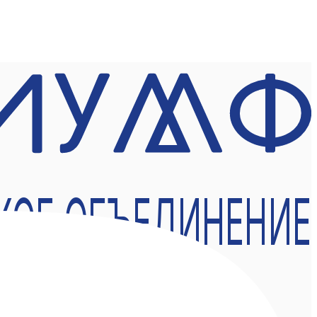
КОЕ ОБЪЕДИНЕНИЕ