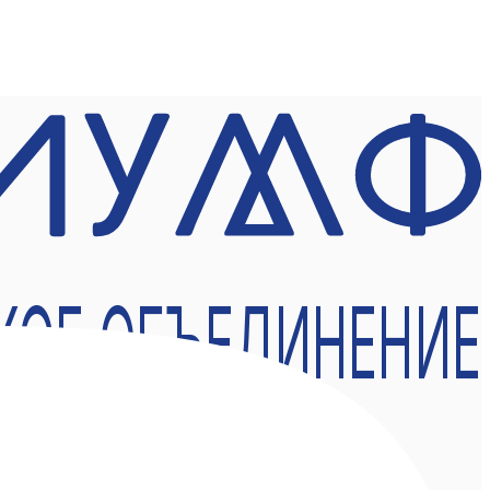
КОЕ ОБЪЕДИНЕНИЕ