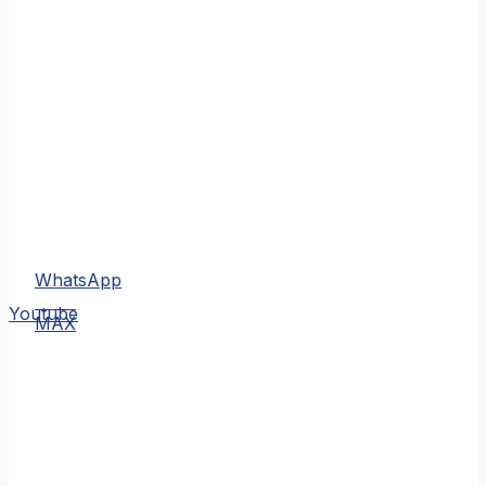
WhatsApp
MAX
Youtube
MAX