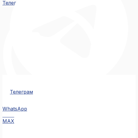
Телеграм
Телеграм
WhatsApp
MAX
MAX