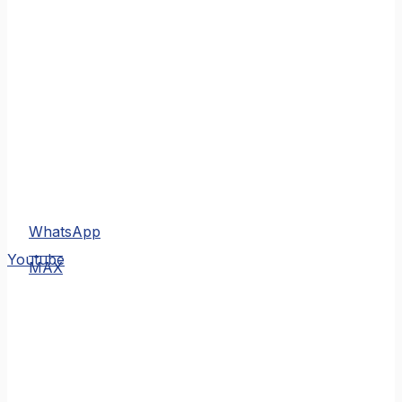
WhatsApp
MAX
Youtube
MAX