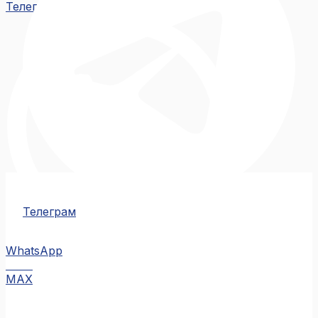
Телеграм
Телеграм
WhatsApp
MAX
MAX