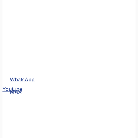
WhatsApp
MAX
Youtube
MAX