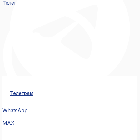
Телеграм
Телеграм
WhatsApp
MAX
MAX