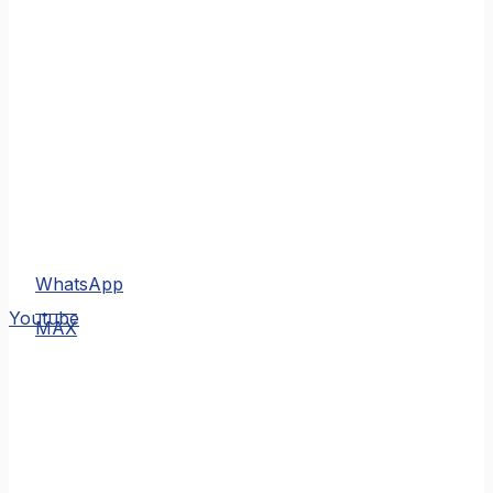
WhatsApp
MAX
Youtube
MAX