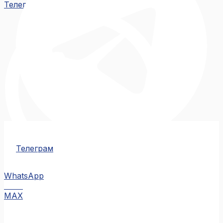
Телеграм
Телеграм
WhatsApp
MAX
MAX