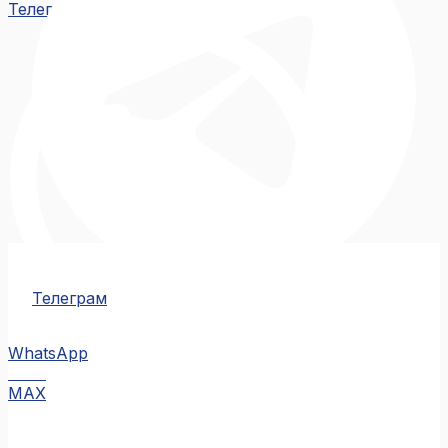
Телеграм
Телеграм
WhatsApp
MAX
MAX