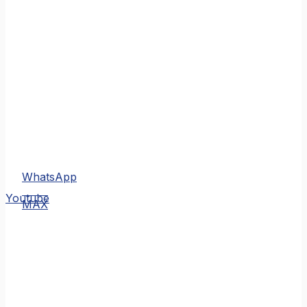
WhatsApp
MAX
Youtube
MAX