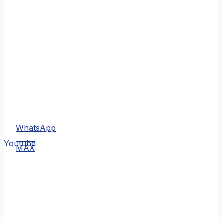
WhatsApp
MAX
Youtube
MAX