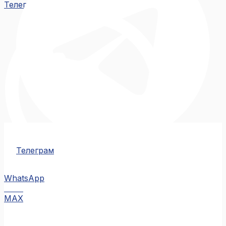
Телеграм
Телеграм
WhatsApp
MAX
MAX