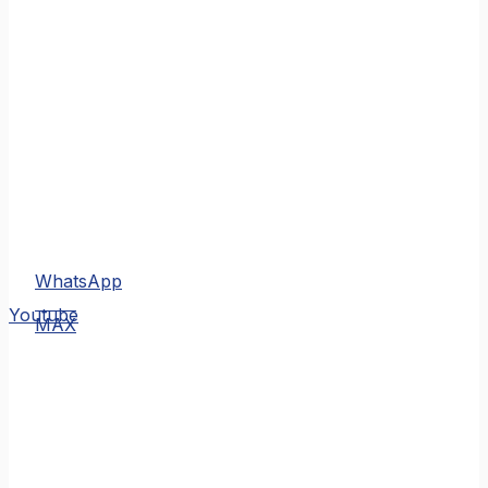
WhatsApp
MAX
Youtube
MAX