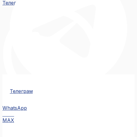
Телеграм
Телеграм
WhatsApp
MAX
MAX