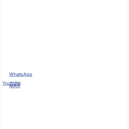
WhatsApp
MAX
Youtube
MAX