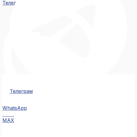
Телеграм
Телеграм
WhatsApp
MAX
MAX