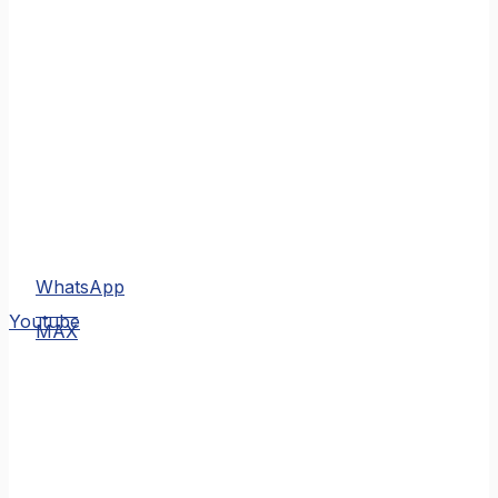
WhatsApp
MAX
Youtube
MAX