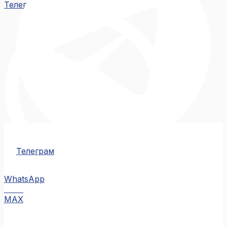
Телеграм
Телеграм
WhatsApp
MAX
MAX