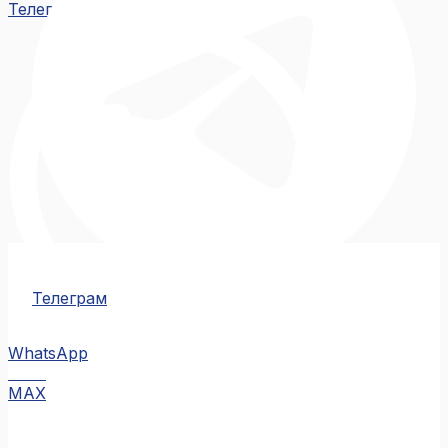
Телеграм
Телеграм
WhatsApp
MAX
MAX