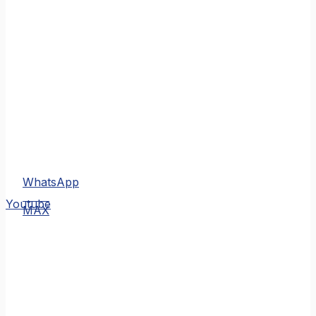
WhatsApp
MAX
Youtube
MAX