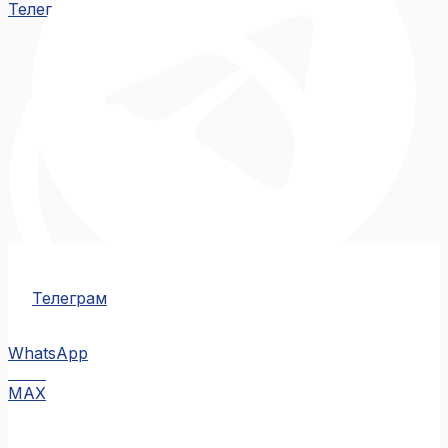
Телеграм
Телеграм
WhatsApp
MAX
MAX