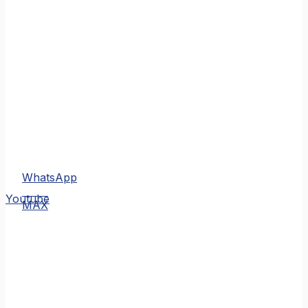
WhatsApp
MAX
Youtube
MAX