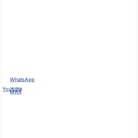
WhatsApp
MAX
Youtube
MAX