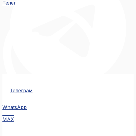
Телеграм
Телеграм
WhatsApp
MAX
MAX