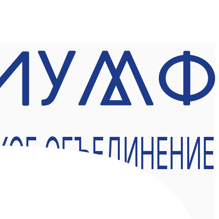
КОЕ ОБЪЕДИНЕНИЕ