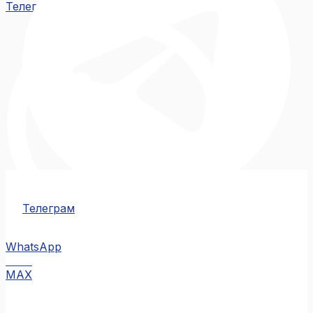
Телеграм
Телеграм
WhatsApp
MAX
MAX