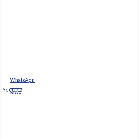
WhatsApp
MAX
Youtube
MAX