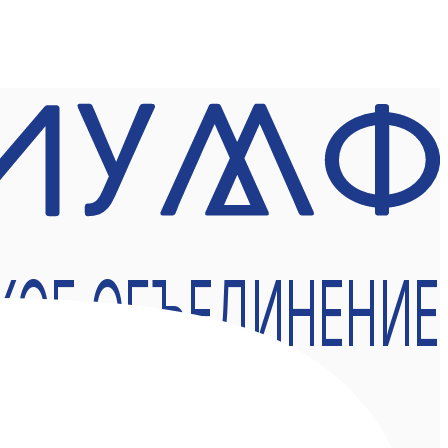
КОЕ ОБЪЕДИНЕНИЕ