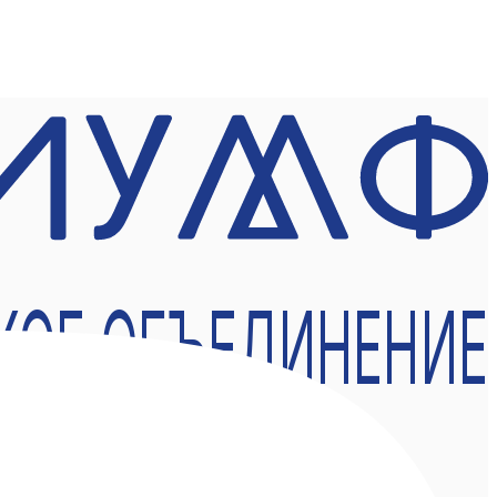
КОЕ ОБЪЕДИНЕНИЕ