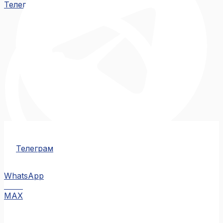
Телеграм
Телеграм
WhatsApp
MAX
MAX