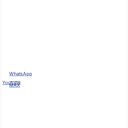
WhatsApp
MAX
Youtube
MAX