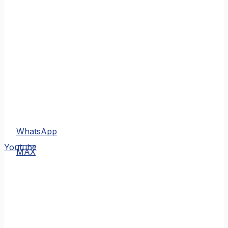
WhatsApp
MAX
Youtube
MAX