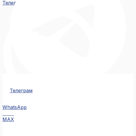
Телеграм
Телеграм
WhatsApp
MAX
MAX