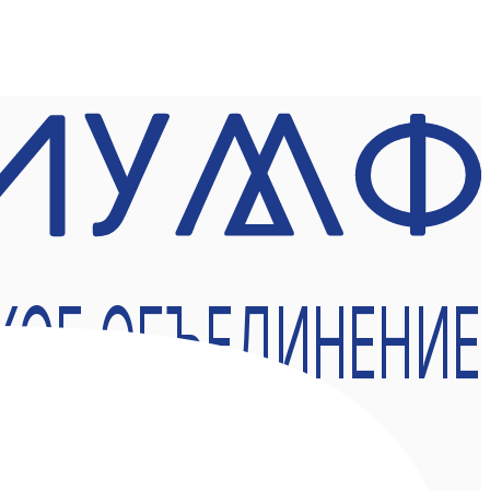
КОЕ ОБЪЕДИНЕНИЕ