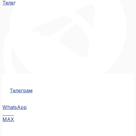
Телеграм
Телеграм
WhatsApp
MAX
MAX