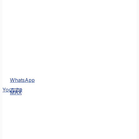
WhatsApp
MAX
Youtube
MAX