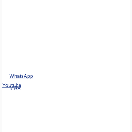
WhatsApp
MAX
Youtube
MAX