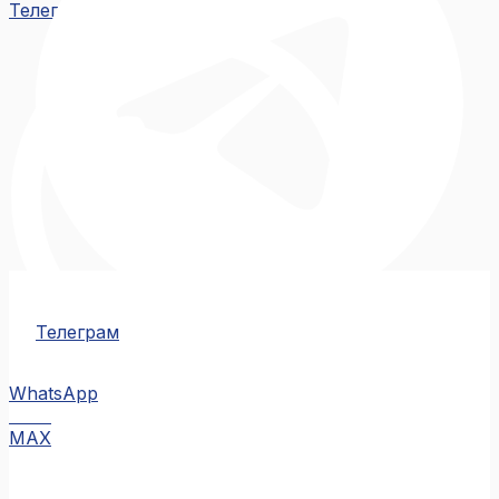
Телеграм
Телеграм
WhatsApp
MAX
MAX