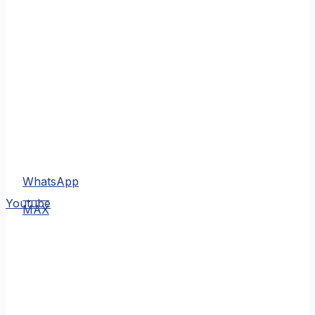
WhatsApp
MAX
Youtube
MAX