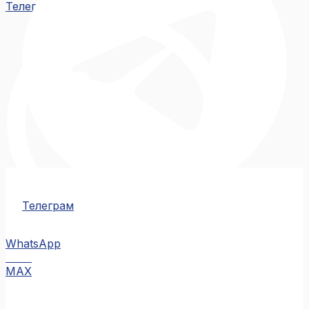
Телеграм
Телеграм
WhatsApp
MAX
MAX