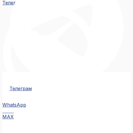
Телеграм
Телеграм
WhatsApp
MAX
MAX