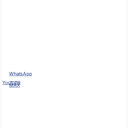
WhatsApp
MAX
Youtube
MAX