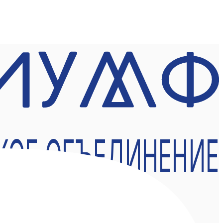
КОЕ ОБЪЕДИНЕНИЕ