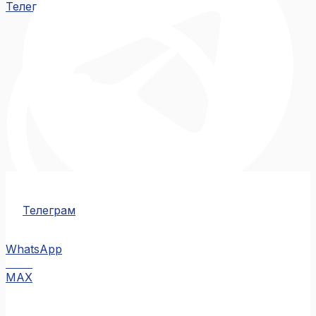
Телеграм
Телеграм
WhatsApp
MAX
MAX