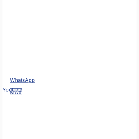
WhatsApp
MAX
Youtube
MAX