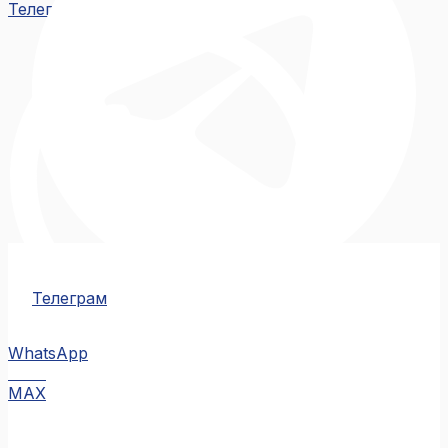
Телеграм
Телеграм
WhatsApp
MAX
MAX