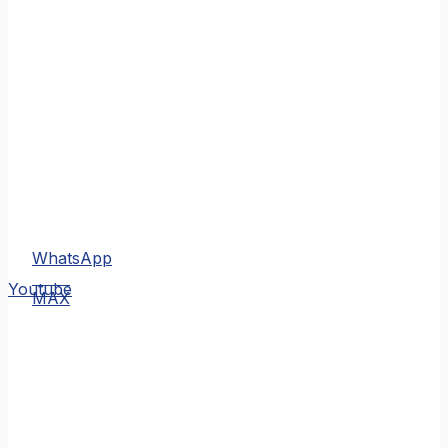
WhatsApp
MAX
Youtube
MAX