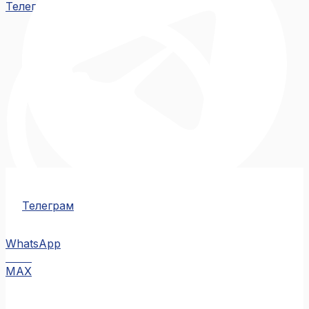
Телеграм
Телеграм
WhatsApp
MAX
MAX