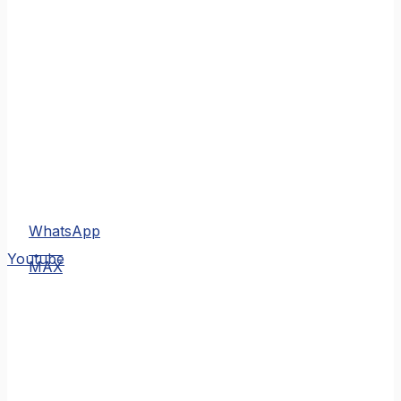
WhatsApp
MAX
Youtube
MAX