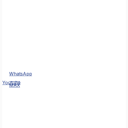
WhatsApp
MAX
Youtube
MAX