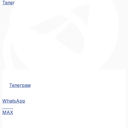
Телеграм
Телеграм
WhatsApp
MAX
MAX