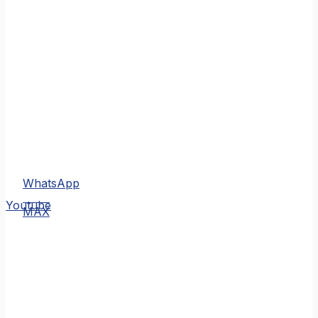
WhatsApp
MAX
Youtube
MAX