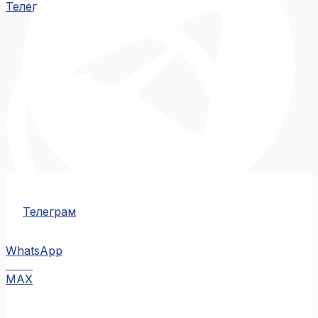
Телеграм
Телеграм
WhatsApp
MAX
MAX