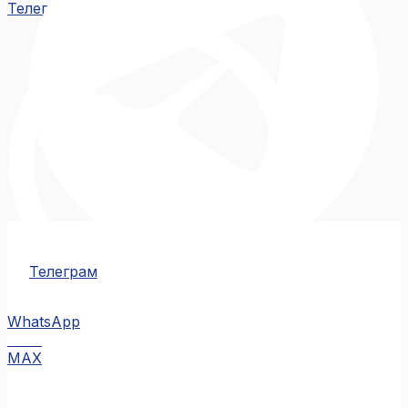
Телеграм
Телеграм
WhatsApp
MAX
MAX