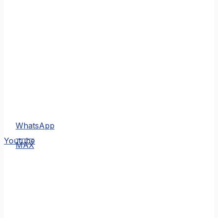
WhatsApp
MAX
Youtube
MAX