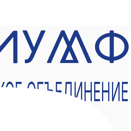
КОЕ ОБЪЕДИНЕНИЕ