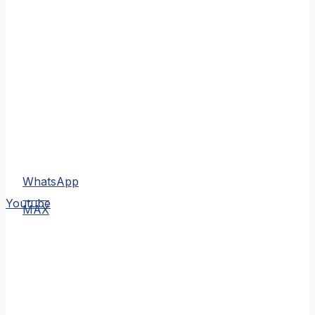
WhatsApp
MAX
Youtube
MAX