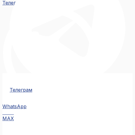
Телеграм
Телеграм
WhatsApp
MAX
MAX