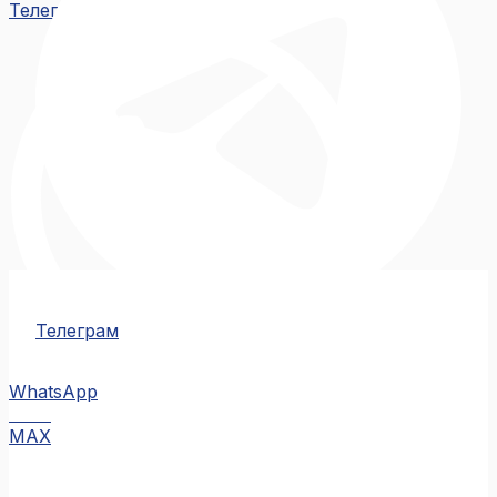
Телеграм
Телеграм
WhatsApp
MAX
MAX