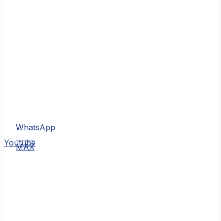
WhatsApp
MAX
Youtube
MAX